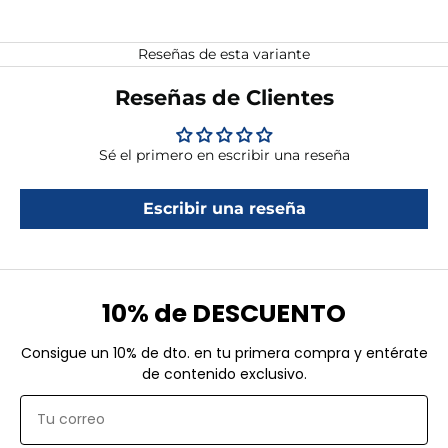
Reseñas de esta variante
Reseñas de Clientes
Sé el primero en escribir una reseña
Escribir una reseña
10% de DESCUENTO
Consigue un 10% de dto. en tu primera compra y entérate
de contenido exclusivo.
Email