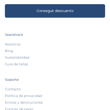
Conseguir descuento
Jeanstrack
Nosotros
Blog
Sostenibilidad
Guía de tallas
Soporte
Contacto
Política de privacidad
Envíos y devoluciones
Formas de pago