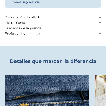
moverse y resistir.
Descripción detallada
Ficha técnica
Cuidados de la prenda
Envíos y devoluciones
Detalles que marcan la diferencia