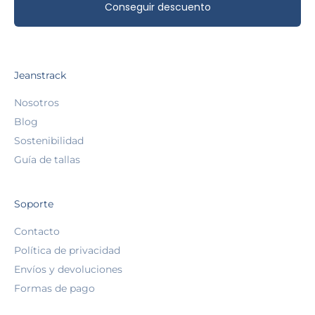
Conseguir descuento
Jeanstrack
Nosotros
Blog
Sostenibilidad
Guía de tallas
Soporte
Contacto
Política de privacidad
Envíos y devoluciones
Formas de pago