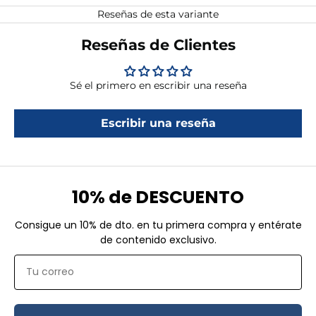
Reseñas de esta variante
Reseñas de Clientes
Sé el primero en escribir una reseña
Escribir una reseña
10% de DESCUENTO
Consigue un 10% de dto. en tu primera compra y entérate
de contenido exclusivo.
Email